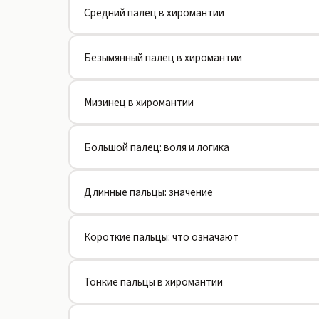
Средний палец в хиромантии
Безымянный палец в хиромантии
Мизинец в хиромантии
Большой палец: воля и логика
Длинные пальцы: значение
Короткие пальцы: что означают
Тонкие пальцы в хиромантии