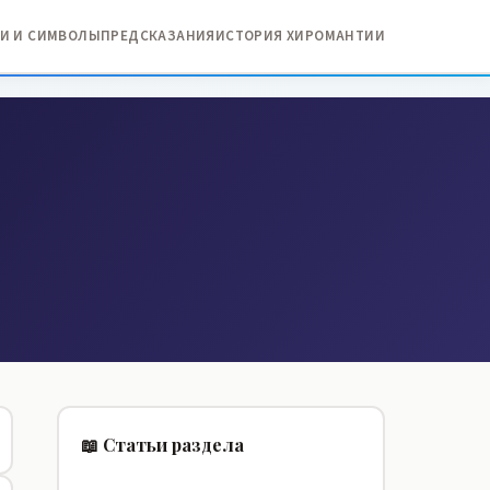
И И СИМВОЛЫ
ПРЕДСКАЗАНИЯ
ИСТОРИЯ ХИРОМАНТИИ
📖 Статьи раздела