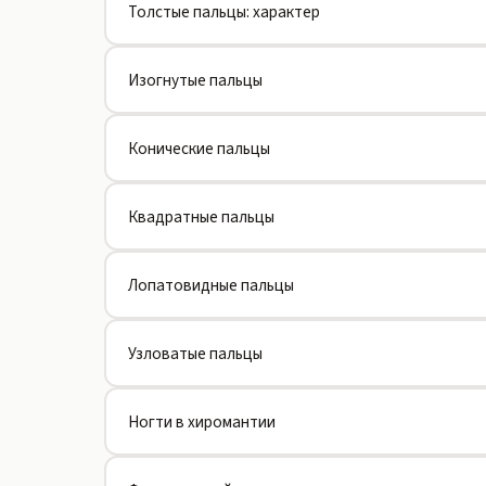
Толстые пальцы: характер
Изогнутые пальцы
Конические пальцы
Квадратные пальцы
Лопатовидные пальцы
Узловатые пальцы
Ногти в хиромантии