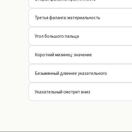
Третья фаланга: материальность
Угол большого пальца
Короткий мизинец: значение
Безымянный длиннее указательного
Указательный смотрит вниз