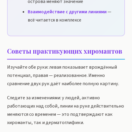
острова меняют значение
Взаимодействие с другими линиями
—
всё читается в комплексе
Советы практикующих хиромантов
Изучайте обе руки: левая показывает врождённый
потенциал, правая — реализованное. Именно
сравнение двух рук даёт наиболее полную картину.
Следите за изменениями: у людей, активно
работающих над собой, линии на руке действительно
меняются со временем — это подтверждают как
хироманты, так и дерматоглифики.