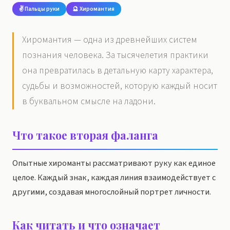
✌️ Пальцы руки
🔮 Хиромантия
Хиромантия — одна из древнейших систем
познания человека. За тысячелетия практики
она превратилась в детальную карту характера,
судьбы и возможностей, которую каждый носит
в буквальном смысле на ладони.
Что такое вторая фаланга
Опытные хироманты рассматривают руку как единое
целое. Каждый знак, каждая линия взаимодействует с
другими, создавая многослойный портрет личности.
Как читать и что означает