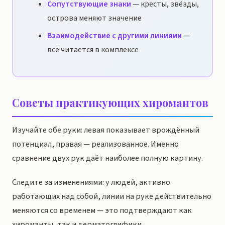
Сопутствующие знаки
— кресты, звёзды,
острова меняют значение
Взаимодействие с другими линиями
—
всё читается в комплексе
Советы практикующих хиромантов
Изучайте обе руки: левая показывает врождённый
потенциал, правая — реализованное. Именно
сравнение двух рук даёт наиболее полную картину.
Следите за изменениями: у людей, активно
работающих над собой, линии на руке действительно
меняются со временем — это подтверждают как
хироманты, так и дерматоглифики.