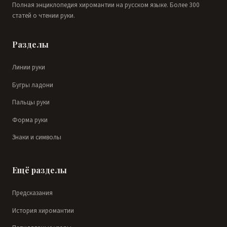
Полная энциклопедия хиромантии на русском языке. Более 300
статей о чтении руки.
Разделы
Линии руки
Бугры ладони
Пальцы руки
Форма руки
Знаки и символы
Ещё разделы
Предсказания
История хиромантии