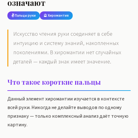
означают
✌️ Пальцы руки
🔮 Хиромантия
Искусство чтения руки соединяет в себе
интуицию и систему знаний, накопленных
поколениями. В хиромантии нет случайных
деталей — каждый знак имеет значение.
Что такое короткие пальцы
Данный элемент хиромантии изучается в контексте
всей руки. Никогда не делайте выводов по одному
признаку — только комплексный анализ даёт точную
картину.