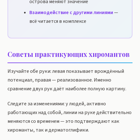
острова меняют значение
Взаимодействие с другими линиями
—
всё читается в комплексе
Советы практикующих хиромантов
Изучайте обе руки: левая показывает врождённый
потенциал, правая — реализованное. Именно
сравнение двух рук даёт наиболее полную картину.
Следите за изменениями: у людей, активно
работающих над собой, линии на руке действительно
меняются со временем — это подтверждают как
хироманты, так и дерматоглифики.