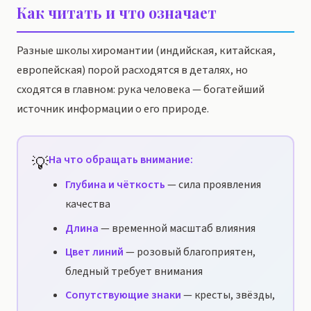
Как читать и что означает
Разные школы хиромантии (индийская, китайская,
европейская) порой расходятся в деталях, но
сходятся в главном: рука человека — богатейший
источник информации о его природе.
💡
На что обращать внимание:
Глубина и чёткость
— сила проявления
качества
Длина
— временной масштаб влияния
Цвет линий
— розовый благоприятен,
бледный требует внимания
Сопутствующие знаки
— кресты, звёзды,