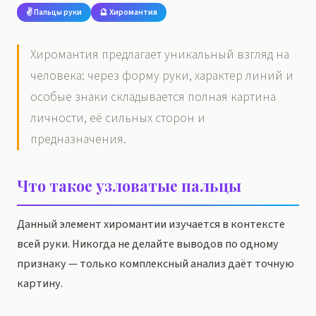
✌️ Пальцы руки
🔮 Хиромантия
Хиромантия предлагает уникальный взгляд на
человека: через форму руки, характер линий и
особые знаки складывается полная картина
личности, её сильных сторон и
предназначения.
Что такое узловатые пальцы
Данный элемент хиромантии изучается в контексте
всей руки. Никогда не делайте выводов по одному
признаку — только комплексный анализ даёт точную
картину.