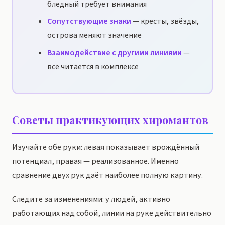
бледный требует внимания
Сопутствующие знаки
— кресты, звёзды,
острова меняют значение
Взаимодействие с другими линиями
—
всё читается в комплексе
Советы практикующих хиромантов
Изучайте обе руки: левая показывает врождённый
потенциал, правая — реализованное. Именно
сравнение двух рук даёт наиболее полную картину.
Следите за изменениями: у людей, активно
работающих над собой, линии на руке действительно