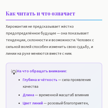
Как читать и что означает
Хиромантия не предсказывает жёстко
предопределённое будущее — она показывает
тенденции, склонности и возможности. Человек с
сильной волей способен изменить свою судьбу, и
линии на руке меняются вместе с ним.
💡
На что обращать внимание:
Глубина и чёткость
— сила проявления
качества
Длина
— временной масштаб влияния
Цвет линий
— розовый благоприятен,