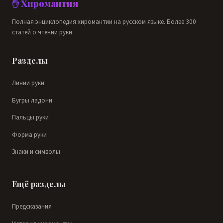
✋ Хиромантия
Полная энциклопедия хиромантии на русском языке. Более 300
статей о чтении руки.
Разделы
Линии руки
Бугры ладони
Пальцы руки
Форма руки
Знаки и символы
Ещё разделы
Предсказания