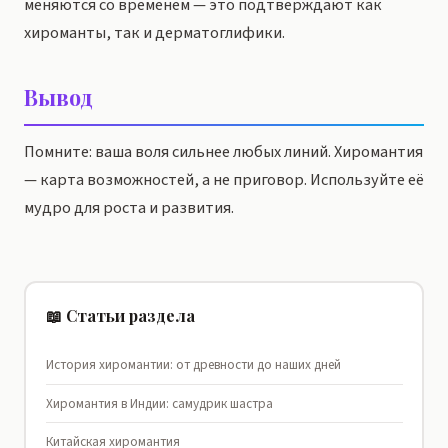
меняются со временем — это подтверждают как
хироманты, так и дерматоглифики.
Вывод
Помните: ваша воля сильнее любых линий. Хиромантия
— карта возможностей, а не приговор. Используйте её
мудро для роста и развития.
📖 Статьи раздела
История хиромантии: от древности до наших дней
Хиромантия в Индии: самудрик шастра
Китайская хиромантия