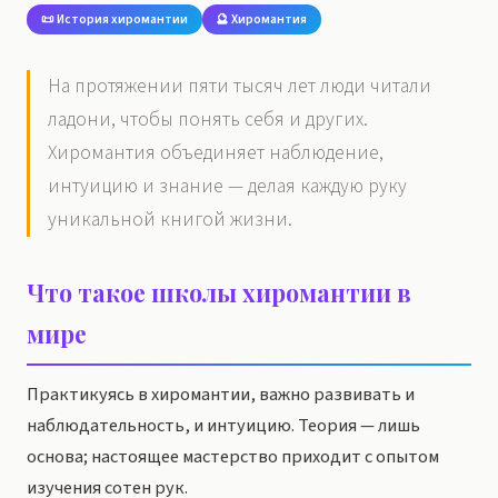
📜 История хиромантии
🔮 Хиромантия
На протяжении пяти тысяч лет люди читали
ладони, чтобы понять себя и других.
Хиромантия объединяет наблюдение,
интуицию и знание — делая каждую руку
уникальной книгой жизни.
Что такое школы хиромантии в
мире
Практикуясь в хиромантии, важно развивать и
наблюдательность, и интуицию. Теория — лишь
основа; настоящее мастерство приходит с опытом
изучения сотен рук.