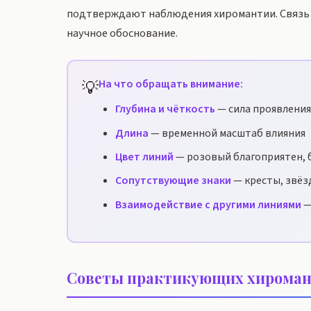
подтверждают наблюдения хиромантии. Связь 
научное обоснование.
💡
На что обращать внимание:
Глубина и чёткость
— сила проявления
Длина
— временной масштаб влияния
Цвет линий
— розовый благоприятен, 
Сопутствующие знаки
— кресты, звёз
Взаимодействие с другими линиями
—
Советы практикующих хироман