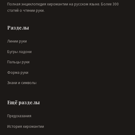
Полная энциклопедия хиромантии на русском языке. Более 300
статей о чтении руки.
Разделы
Линии руки
Бугры ладони
Пальцы руки
Форма руки
Знаки и символы
Ещё разделы
Предсказания
История хиромантии