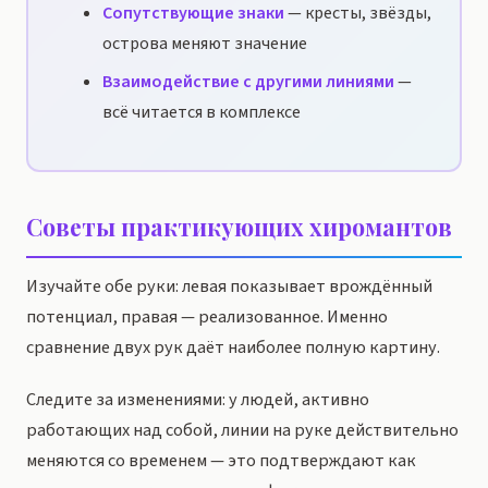
Сопутствующие знаки
— кресты, звёзды,
острова меняют значение
Взаимодействие с другими линиями
—
всё читается в комплексе
Советы практикующих хиромантов
Изучайте обе руки: левая показывает врождённый
потенциал, правая — реализованное. Именно
сравнение двух рук даёт наиболее полную картину.
Следите за изменениями: у людей, активно
работающих над собой, линии на руке действительно
меняются со временем — это подтверждают как