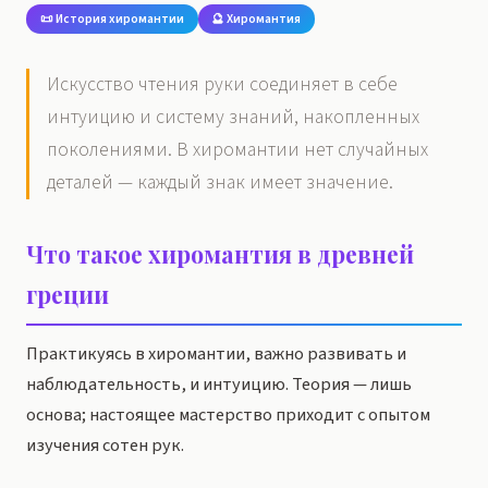
📜 История хиромантии
🔮 Хиромантия
Искусство чтения руки соединяет в себе
интуицию и систему знаний, накопленных
поколениями. В хиромантии нет случайных
деталей — каждый знак имеет значение.
Что такое хиромантия в древней
греции
Практикуясь в хиромантии, важно развивать и
наблюдательность, и интуицию. Теория — лишь
основа; настоящее мастерство приходит с опытом
изучения сотен рук.