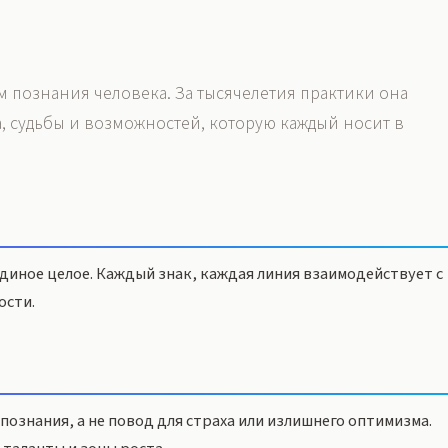
 познания человека. За тысячелетия практики она
а, судьбы и возможностей, которую каждый носит в
иное целое. Каждый знак, каждая линия взаимодействует с
ости.
ознания, а не повод для страха или излишнего оптимизма.