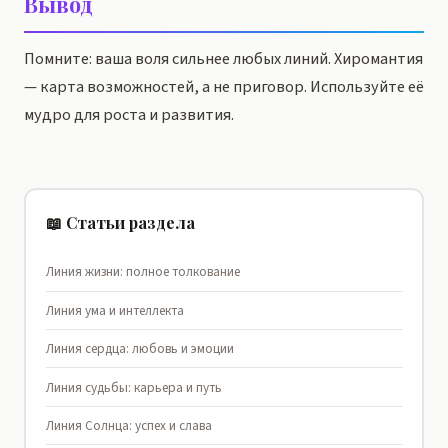
Вывод
Помните: ваша воля сильнее любых линий. Хиромантия
— карта возможностей, а не приговор. Используйте её
мудро для роста и развития.
📖 Статьи раздела
Линия жизни: полное толкование
Линия ума и интеллекта
Линия сердца: любовь и эмоции
Линия судьбы: карьера и путь
Линия Солнца: успех и слава