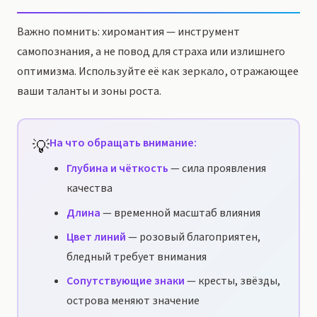
Важно помнить: хиромантия — инструмент
самопознания, а не повод для страха или излишнего
оптимизма. Используйте её как зеркало, отражающее
ваши таланты и зоны роста.
💡
На что обращать внимание:
Глубина и чёткость
— сила проявления
качества
Длина
— временной масштаб влияния
Цвет линий
— розовый благоприятен,
бледный требует внимания
Сопутствующие знаки
— кресты, звёзды,
острова меняют значение