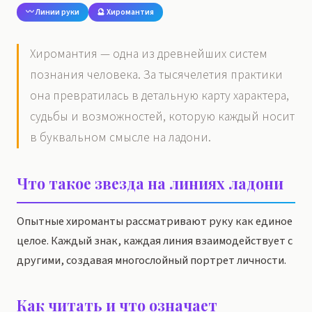
〰️ Линии руки
🔮 Хиромантия
Хиромантия — одна из древнейших систем
познания человека. За тысячелетия практики
она превратилась в детальную карту характера,
судьбы и возможностей, которую каждый носит
в буквальном смысле на ладони.
Что такое звезда на линиях ладони
Опытные хироманты рассматривают руку как единое
целое. Каждый знак, каждая линия взаимодействует с
другими, создавая многослойный портрет личности.
Как читать и что означает