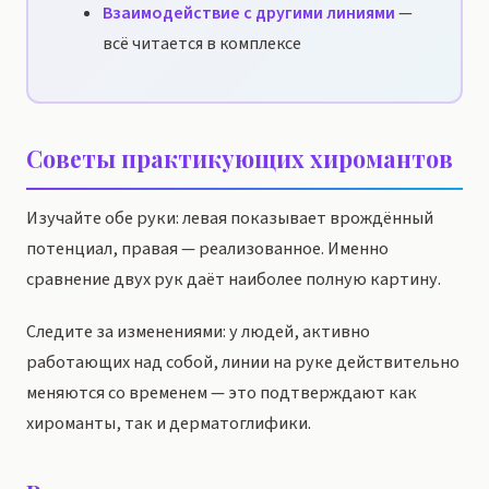
Взаимодействие с другими линиями
—
всё читается в комплексе
Советы практикующих хиромантов
Изучайте обе руки: левая показывает врождённый
потенциал, правая — реализованное. Именно
сравнение двух рук даёт наиболее полную картину.
Следите за изменениями: у людей, активно
работающих над собой, линии на руке действительно
меняются со временем — это подтверждают как
хироманты, так и дерматоглифики.