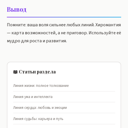
Вывод
Помните: ваша воля сильнее любых линий. Хиромантия
— карта возможностей, а не приговор. Используйте её
мудро для роста и развития.
📖 Статьи раздела
Линия жизни: полное толкование
Линия ума и интеллекта
Линия сердца: любовь и эмоции
Линия судьбы: карьера и путь