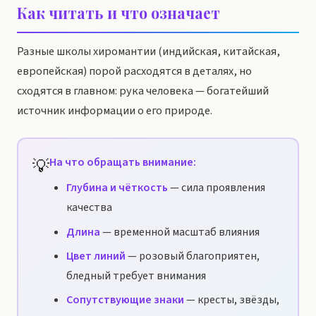
Как читать и что означает
Разные школы хиромантии (индийская, китайская,
европейская) порой расходятся в деталях, но
сходятся в главном: рука человека — богатейший
источник информации о его природе.
💡
На что обращать внимание:
Глубина и чёткость
— сила проявления
качества
Длина
— временной масштаб влияния
Цвет линий
— розовый благоприятен,
бледный требует внимания
Сопутствующие знаки
— кресты, звёзды,