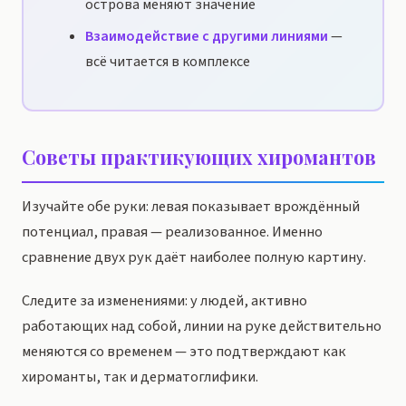
острова меняют значение
Взаимодействие с другими линиями
—
всё читается в комплексе
Советы практикующих хиромантов
Изучайте обе руки: левая показывает врождённый
потенциал, правая — реализованное. Именно
сравнение двух рук даёт наиболее полную картину.
Следите за изменениями: у людей, активно
работающих над собой, линии на руке действительно
меняются со временем — это подтверждают как
хироманты, так и дерматоглифики.