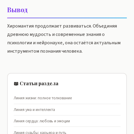
Вывод
Хиромантия продолжает развиваться. Объединяя
древнюю мудрость и современные знания о
психологии и нейронауке, она остаётся актуальным
инструментом познания человека.
📖 Статьи раздела
Линия жизни: полное толкование
Линия ума и интеллекта
Линия сердца: любовь и эмоции
Линия судьбы: карьера и путь