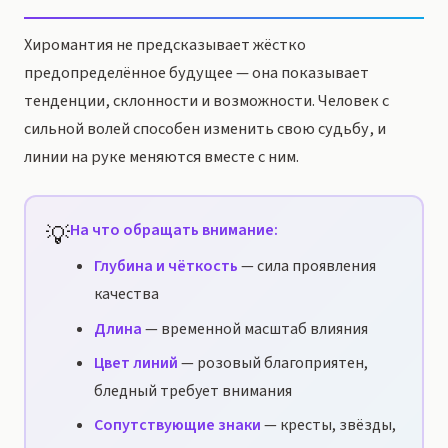
Хиромантия не предсказывает жёстко
предопределённое будущее — она показывает
тенденции, склонности и возможности. Человек с
сильной волей способен изменить свою судьбу, и
линии на руке меняются вместе с ним.
💡
На что обращать внимание:
Глубина и чёткость
— сила проявления
качества
Длина
— временной масштаб влияния
Цвет линий
— розовый благоприятен,
бледный требует внимания
Сопутствующие знаки
— кресты, звёзды,