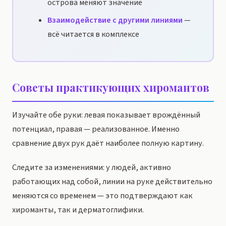
острова меняют значение
Взаимодействие с другими линиями
—
всё читается в комплексе
Советы практикующих хиромантов
Изучайте обе руки: левая показывает врождённый
потенциал, правая — реализованное. Именно
сравнение двух рук даёт наиболее полную картину.
Следите за изменениями: у людей, активно
работающих над собой, линии на руке действительно
меняются со временем — это подтверждают как
хироманты, так и дерматоглифики.