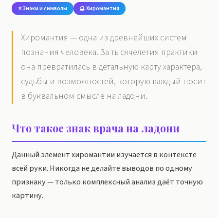
⭐ Знаки и символы
🔮 Хиромантия
Хиромантия — одна из древнейших систем
познания человека. За тысячелетия практики
она превратилась в детальную карту характера,
судьбы и возможностей, которую каждый носит
в буквальном смысле на ладони.
Что такое знак врача на ладони
Данный элемент хиромантии изучается в контексте
всей руки. Никогда не делайте выводов по одному
признаку — только комплексный анализ даёт точную
картину.