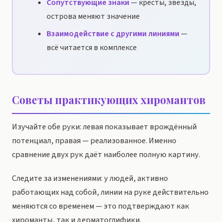
Сопутствующие знаки
— кресты, звёзды,
острова меняют значение
Взаимодействие с другими линиями
—
всё читается в комплексе
Советы практикующих хиромантов
Изучайте обе руки: левая показывает врождённый
потенциал, правая — реализованное. Именно
сравнение двух рук даёт наиболее полную картину.
Следите за изменениями: у людей, активно
работающих над собой, линии на руке действительно
меняются со временем — это подтверждают как
хироманты, так и дерматоглифики.