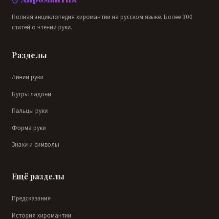
Полная энциклопедия хиромантии на русском языке. Более 300
статей о чтении руки.
Разделы
Линии руки
Бугры ладони
Пальцы руки
Форма руки
Знаки и символы
Ещё разделы
Предсказания
История хиромантии