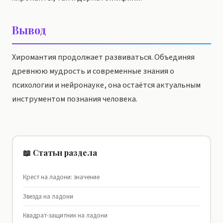
Вывод
Хиромантия продолжает развиваться. Объединяя
древнюю мудрость и современные знания о
психологии и нейронауке, она остаётся актуальным
инструментом познания человека.
📖 Статьи раздела
Крест на ладони: значение
Звезда на ладони
Квадрат-защитник на ладони