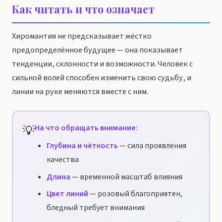
Как читать и что означает
Хиромантия не предсказывает жёстко
предопределённое будущее — она показывает
тенденции, склонности и возможности. Человек с
сильной волей способен изменить свою судьбу, и
линии на руке меняются вместе с ним.
💡
На что обращать внимание:
Глубина и чёткость
— сила проявления
качества
Длина
— временной масштаб влияния
Цвет линий
— розовый благоприятен,
бледный требует внимания