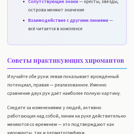
Сопутствующие знаки
— кресты, звёзды,
острова меняют значение
Взаимодействие с другими линиями
—
всё читается в комплексе
Советы практикующих хиромантов
Изучайте обе руки: левая показывает врождённый
потенциал, правая — реализованное. Именно
сравнение двух рук даёт наиболее полную картину.
Следите за изменениями: у людей, активно
работающих над собой, линии на руке действительно
меняются со временем — это подтверждают как
хироманты, так и дерматоглифики.