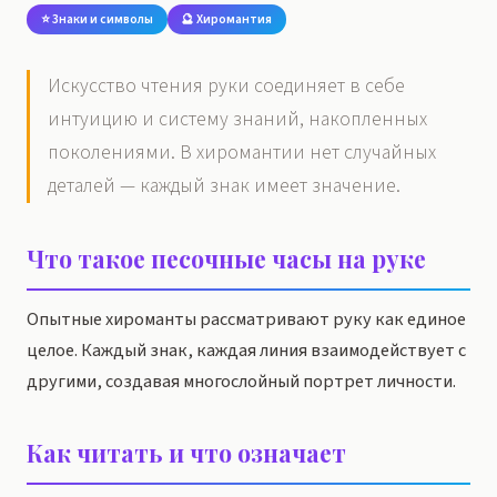
⭐ Знаки и символы
🔮 Хиромантия
Искусство чтения руки соединяет в себе
интуицию и систему знаний, накопленных
поколениями. В хиромантии нет случайных
деталей — каждый знак имеет значение.
Что такое песочные часы на руке
Опытные хироманты рассматривают руку как единое
целое. Каждый знак, каждая линия взаимодействует с
другими, создавая многослойный портрет личности.
Как читать и что означает