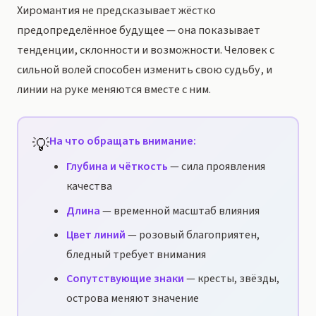
Хиромантия не предсказывает жёстко
предопределённое будущее — она показывает
тенденции, склонности и возможности. Человек с
сильной волей способен изменить свою судьбу, и
линии на руке меняются вместе с ним.
💡
На что обращать внимание:
Глубина и чёткость
— сила проявления
качества
Длина
— временной масштаб влияния
Цвет линий
— розовый благоприятен,
бледный требует внимания
Сопутствующие знаки
— кресты, звёзды,
острова меняют значение