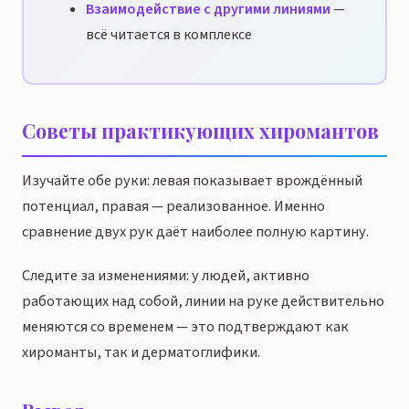
Взаимодействие с другими линиями
—
всё читается в комплексе
Советы практикующих хиромантов
Изучайте обе руки: левая показывает врождённый
потенциал, правая — реализованное. Именно
сравнение двух рук даёт наиболее полную картину.
Следите за изменениями: у людей, активно
работающих над собой, линии на руке действительно
меняются со временем — это подтверждают как
хироманты, так и дерматоглифики.