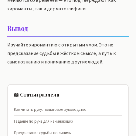
меняются со временем — это подтверждают как
хироманты, так и дерматоглифики.
Вывод
Изучайте хиромантию с открытым умом. Это не
предсказание судьбы в жёстком смысле, а путь к
самопознанию и пониманию других людей.
📖 Статьи раздела
Как читать руку: пошаговое руководство
Гадание по руке для начинающих
Предсказание судьбы по линиям