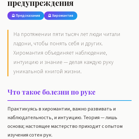
предупреждения
🔮 Предсказания
🔮 Хиромантия
На протяжении пяти тысяч лет люди читали
ладони, чтобы понять себя и других.
Хиромантия объединяет наблюдение,
интуицию и знание — делая каждую руку
уникальной книгой жизни.
Что такое болезни по руке
Практикуясь в хиромантии, важно развивать и
наблюдательность, и интуицию. Теория — лишь
основа; настоящее мастерство приходит с опытом
изучения сотен рук.