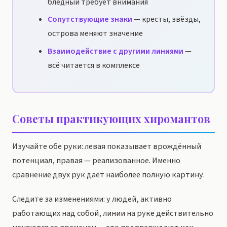
бледный требует внимания
Сопутствующие знаки
— кресты, звёзды,
острова меняют значение
Взаимодействие с другими линиями
—
всё читается в комплексе
Советы практикующих хиромантов
Изучайте обе руки: левая показывает врождённый
потенциал, правая — реализованное. Именно
сравнение двух рук даёт наиболее полную картину.
Следите за изменениями: у людей, активно
работающих над собой, линии на руке действительно