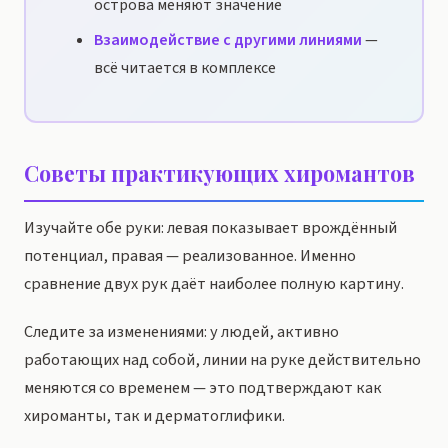
острова меняют значение
Взаимодействие с другими линиями
—
всё читается в комплексе
Советы практикующих хиромантов
Изучайте обе руки: левая показывает врождённый
потенциал, правая — реализованное. Именно
сравнение двух рук даёт наиболее полную картину.
Следите за изменениями: у людей, активно
работающих над собой, линии на руке действительно
меняются со временем — это подтверждают как
хироманты, так и дерматоглифики.