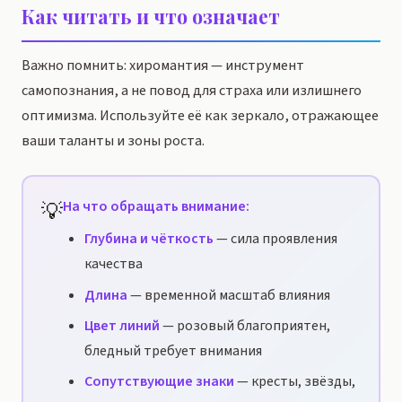
Как читать и что означает
Важно помнить: хиромантия — инструмент
самопознания, а не повод для страха или излишнего
оптимизма. Используйте её как зеркало, отражающее
ваши таланты и зоны роста.
💡
На что обращать внимание:
Глубина и чёткость
— сила проявления
качества
Длина
— временной масштаб влияния
Цвет линий
— розовый благоприятен,
бледный требует внимания
Сопутствующие знаки
— кресты, звёзды,