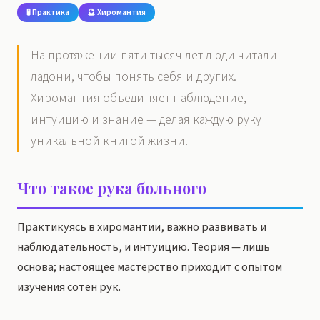
🧪 Практика
🔮 Хиромантия
На протяжении пяти тысяч лет люди читали
ладони, чтобы понять себя и других.
Хиромантия объединяет наблюдение,
интуицию и знание — делая каждую руку
уникальной книгой жизни.
Что такое рука больного
Практикуясь в хиромантии, важно развивать и
наблюдательность, и интуицию. Теория — лишь
основа; настоящее мастерство приходит с опытом
изучения сотен рук.