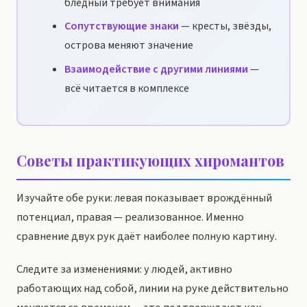
бледный требует внимания
Сопутствующие знаки
— кресты, звёзды,
острова меняют значение
Взаимодействие с другими линиями
—
всё читается в комплексе
Советы практикующих хиромантов
Изучайте обе руки: левая показывает врождённый
потенциал, правая — реализованное. Именно
сравнение двух рук даёт наиболее полную картину.
Следите за изменениями: у людей, активно
работающих над собой, линии на руке действительно