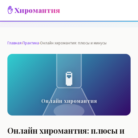
✋ Хиромантия
Главная
›
Практика
›
Онлайн хиромантия: плюсы и минусы
🧪
Онлайн хиромантия
Онлайн хиромантия: плюсы и