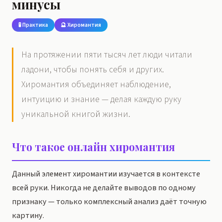
минусы
🧪 Практика
🔮 Хиромантия
На протяжении пяти тысяч лет люди читали
ладони, чтобы понять себя и других.
Хиромантия объединяет наблюдение,
интуицию и знание — делая каждую руку
уникальной книгой жизни.
Что такое онлайн хиромантия
Данный элемент хиромантии изучается в контексте
всей руки. Никогда не делайте выводов по одному
признаку — только комплексный анализ даёт точную
картину.